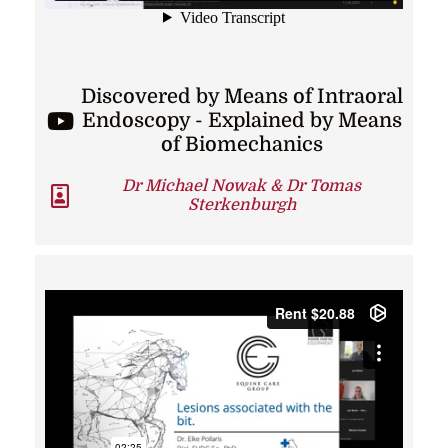
Discovered by Means of Intraoral
Endoscopy - Explained by Means
of Biomechanics
Dr Michael Nowak & Dr Tomas
Sterkenburgh