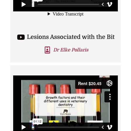
Lesions Associated with the Bit
Dr Elke Pollaris