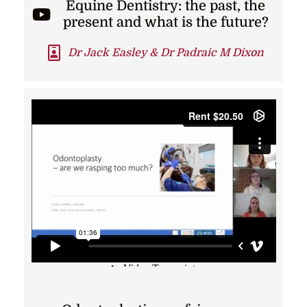
Equine Dentistry: the past, the
present and what is the future?
Dr Jack Easley & Dr Padraic M Dixon