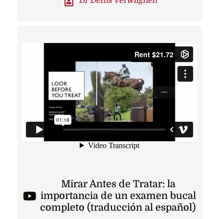
Dr Denis Verwilghen
Mirar Antes de Tratar: la
importancia de un examen bucal
completo (traducción al español)