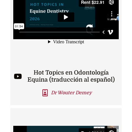
Hot Topics en Odontología
Equina (traducción al español)
Dr Wouter Demey