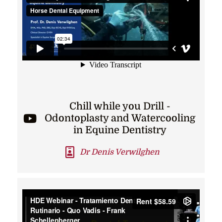
Chill while you Drill -
Odontoplasty and Watercooling
in Equine Dentistry
Dr Denis Verwilghen