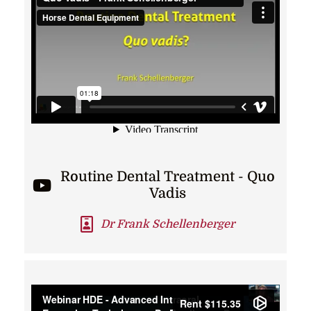
Routine Dental Treatment - Quo
Vadis
Dr Frank Schellenberger