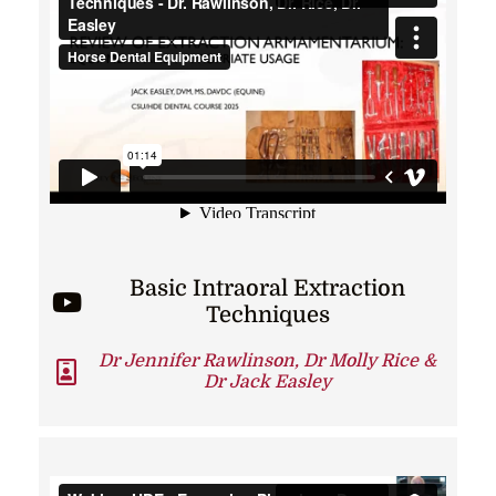
Basic Intraoral Extraction
Techniques
Dr Jennifer Rawlinson, Dr Molly Rice &
Dr Jack Easley