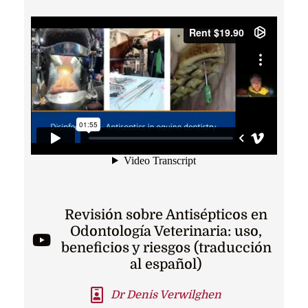
Revisión sobre Antisépticos en
Odontología Veterinaria: uso,
beneficios y riesgos (traducción
al español)
Dr Denis Verwilghen