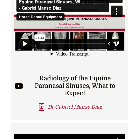
Radiology of the Equine
Paranasal Sinuses, What to
Expect
Dr Gabriel Manso Díaz