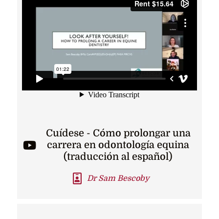
Cuídese - Cómo prolongar una
carrera en odontología equina
(traducción al español)
Dr Sam Bescoby