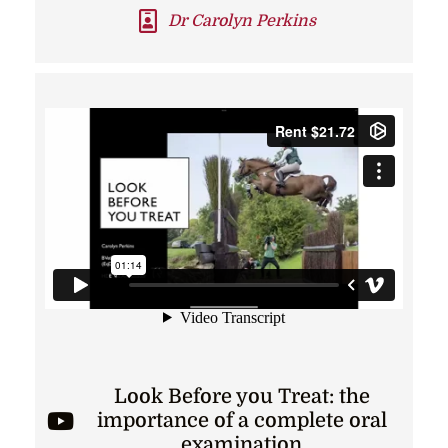
Dr Carolyn Perkins
Look Before you Treat: the
importance of a complete oral
examination