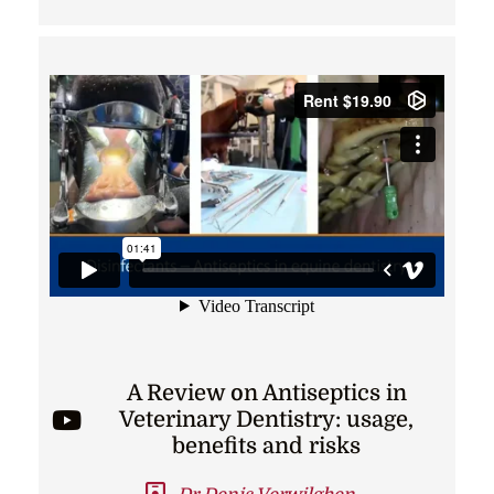
A Review on Antiseptics in
Veterinary Dentistry: usage,
benefits and risks