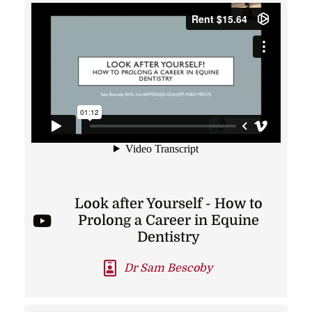
Look after Yourself - How to
Prolong a Career in Equine
Dentistry
Dr Sam Bescoby