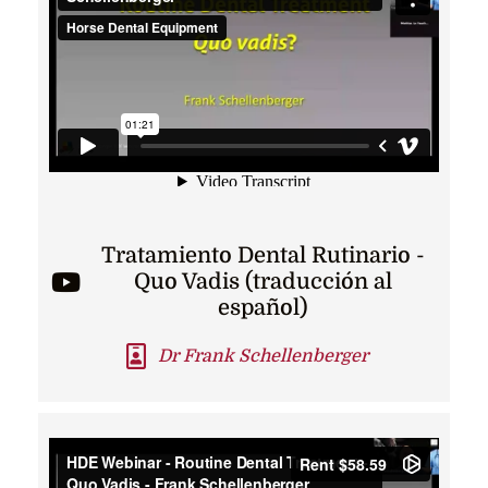
Tratamiento Dental Rutinario -
Quo Vadis (traducción al
español)
Dr Frank Schellenberger