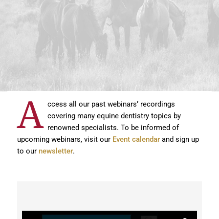
A
ccess all our past webinars’ recordings
covering many equine dentistry topics by
renowned specialists. To be informed of
upcoming webinars, visit our
Event calendar
and sign up
to our
newsletter
.