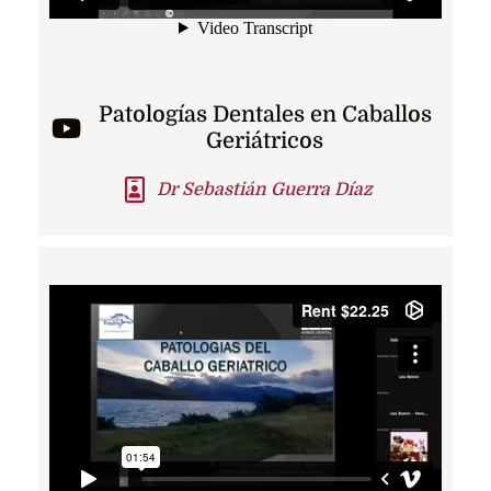
Patologías Dentales en Caballos
Geriátricos
Dr Sebastián Guerra Díaz