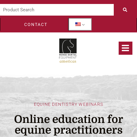
CONTACT
EQUINE DENTISTRY WEBINARS
Online education for
equine practitioners