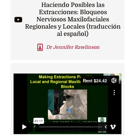
Haciendo Posibles las
Extracciones: Bloqueos
Nerviosos Maxilofaciales
Regionales y Locales (traducción
al español)
Dr Jennifer Rawlinson