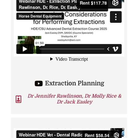
Extraction Planning
Dr Jennifer Rawlinson, Dr Molly Rice &
Dr Jack Easley