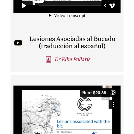
Lesiones Asociadas al Bocado
(traducción al español)
Dr Elke Pollaris