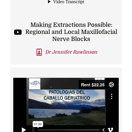
Making Extractions Possible:
Regional and Local Maxillofacial
Nerve Blocks
Dr Jennifer Rawlinson