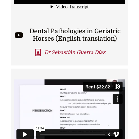
Dental Pathologies in Geriatric
Horses (English translation)
Dr Sebastián Guerra Díaz