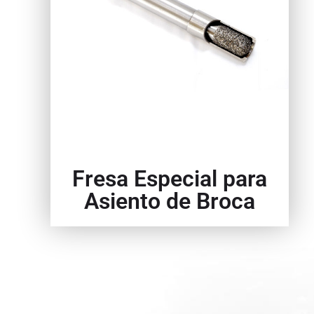
Fresa Especial para
Asiento de Broca