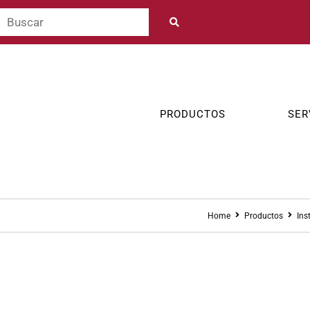
PRODUCTOS
SER
Home
Productos
Ins