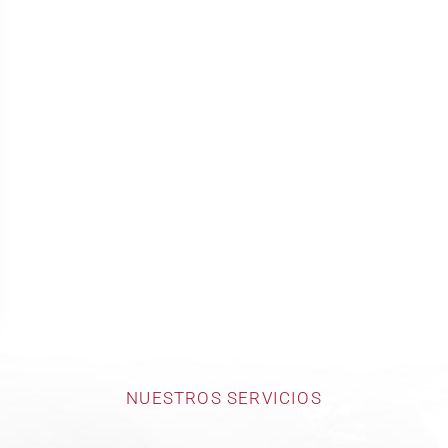
NUESTROS SERVICIOS