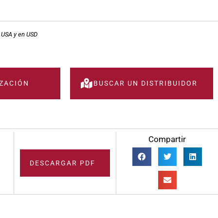
, USA y en USD
IZACIÓN
BUSCAR UN DISTRIBUIDOR
Compartir
DESCARGAR PDF