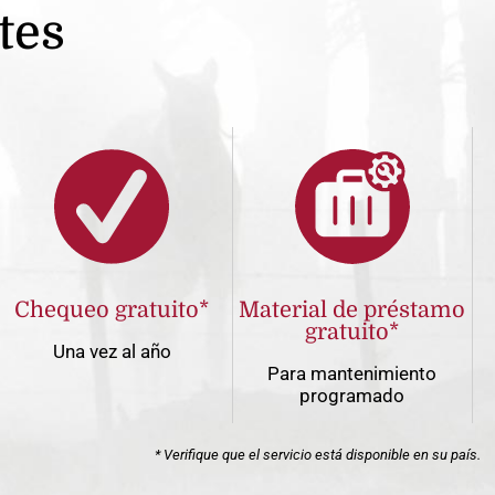
tes
Chequeo gratuito*
Material de préstamo
gratuito*
Una vez al año
Para mantenimiento
programado
* Verifique que el servicio está disponible en su país.