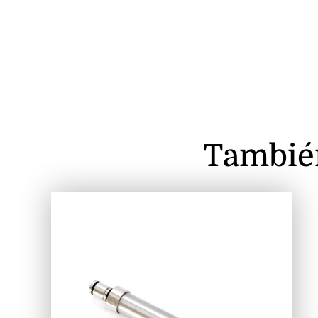
Tambié