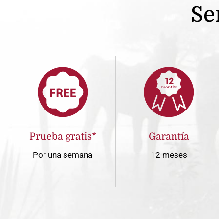
Se
Prueba gratis*
Garantía
Por una semana
12 meses