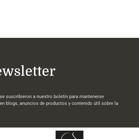
ewsletter
se suscribieron a nuestro boletín para mantenerse
en blogs, anuncios de productos y contenido útil sobre la