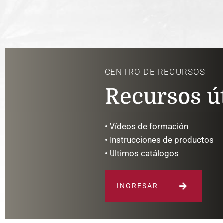
CENTRO DE RECURSOS
Recursos út
• Vídeos de formación
• Instrucciones de productos
• Ultimos catálogos
INGRESAR