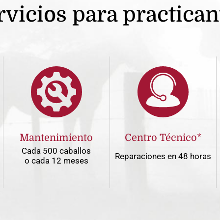
rvicios para practican
Mantenimiento
Centro Técnico*
Cada 500 caballos
Reparaciones en 48 horas
o cada 12 meses