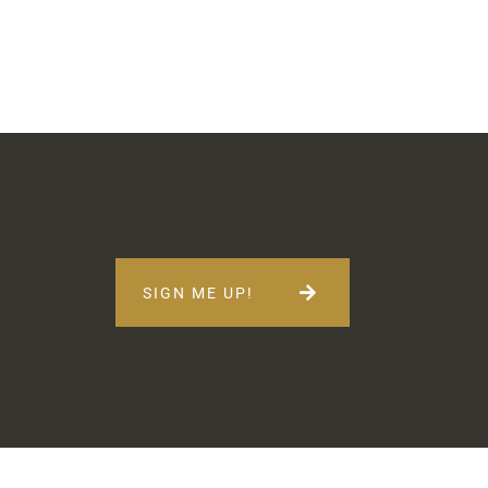
SIGN ME UP!