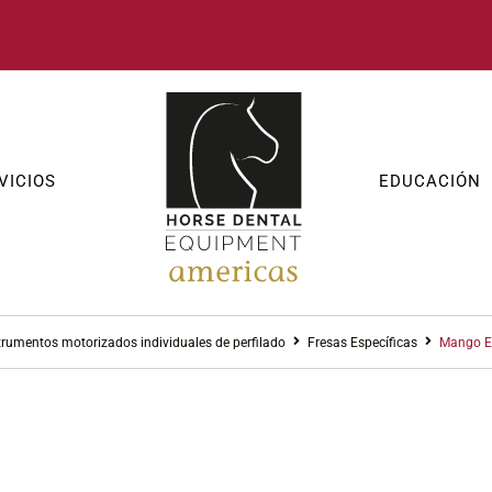
VICIOS
EDUCACIÓN
trumentos motorizados individuales de perfilado
Fresas Específicas
Mango E
INSTRUMENTOS MOTORI