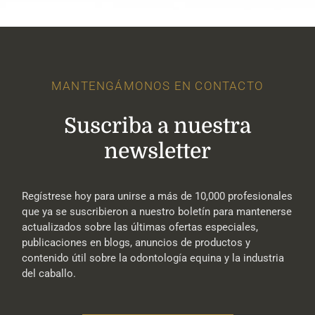
MANTENGÁMONOS EN CONTACTO
Suscriba a nuestra
newsletter
Regístrese hoy para unirse a más de 10,000 profesionales
que ya se suscribieron a nuestro boletín para mantenerse
actualizados sobre las últimas ofertas especiales,
publicaciones en blogs, anuncios de productos y
contenido útil sobre la odontología equina y la industria
del caballo.