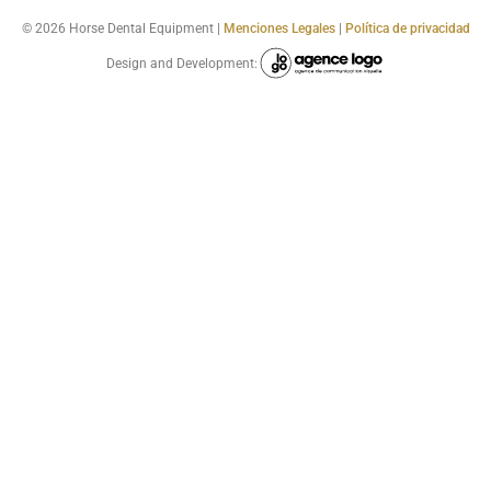
© 2026 Horse Dental Equipment |
Menciones Legales
|
Política de privacidad
Design and Development: