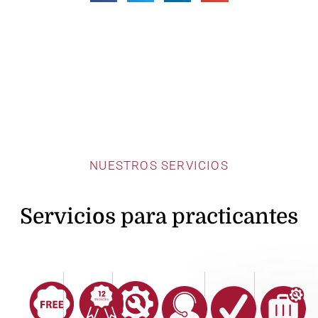
NUESTROS SERVICIOS
Servicios para practicantes