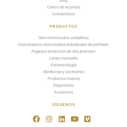
Blog
Centro de recursos
Contáctenos
PRODUCTOS
Sets motorizados completos
Instrumentos motorizados individuales de perfilado
Pegasos extracción de alta precisión
Limas manuales
Estomatología
Abrebocas y accesorios
Productos nuevos
Diagnóstico
Accesorios
SÍGUENOS