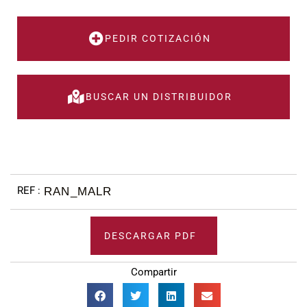
PEDIR COTIZACIÓN
BUSCAR UN DISTRIBUIDOR
RAN_MALR
DESCARGAR PDF
Compartir