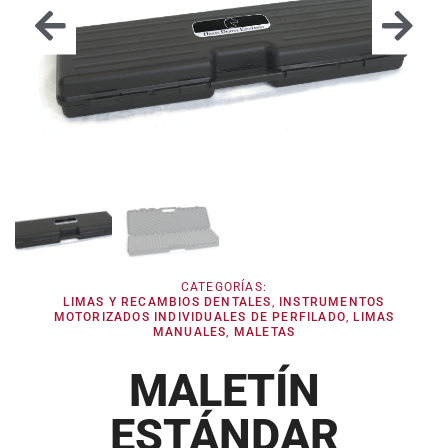
CATEGORÍAS:
LIMAS Y RECAMBIOS DENTALES
,
INSTRUMENTOS
MOTORIZADOS INDIVIDUALES DE PERFILADO
,
LIMAS
MANUALES
,
MALETAS
MALETÍN
ESTÁNDAR