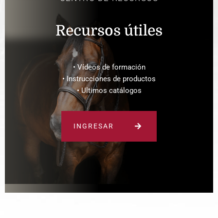
Recursos útiles
• Vídeos de formación
• Instrucciones de productos
• Ultimos catálogos
INGRESAR