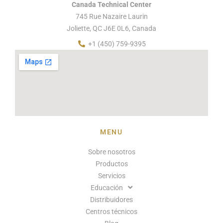
Canada Technical Center
745 Rue Nazaire Laurin
Joliette, QC J6E 0L6, Canada
+1 (450) 759-9395
MENU
Sobre nosotros
Productos
Servicios
Educación
Distribuidores
Centros técnicos