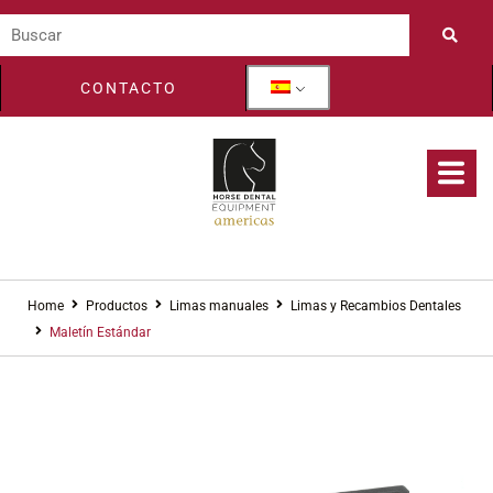
CONTACTO
Home
Productos
Limas manuales
Limas y Recambios Dentales
Maletín Estándar