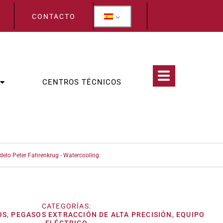
CONTACTO
CENTROS TÉCNICOS
delo Peter Fahrenkrug - Watercooling
CATEGORÍAS:
OS
,
PEGASOS EXTRACCIÓN DE ALTA PRECISIÓN
,
EQUIPO