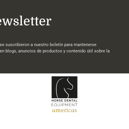
ewsletter
se suscribieron a nuestro boletín para mantenerse
en blogs, anuncios de productos y contenido útil sobre la