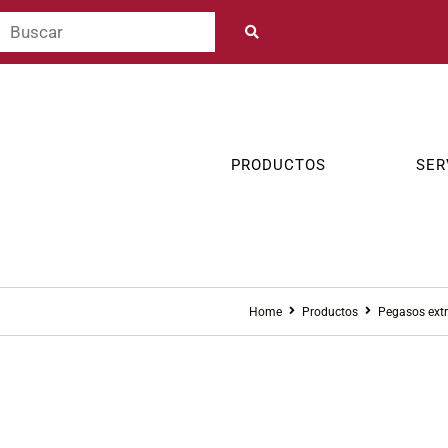
PRODUCTOS
SER
Home
Productos
Pegasos extr