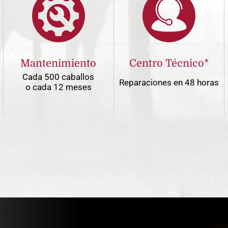
Mantenimiento
Centro Técnico*
Cada 500 caballos
Reparaciones en 48 horas
o cada 12 meses