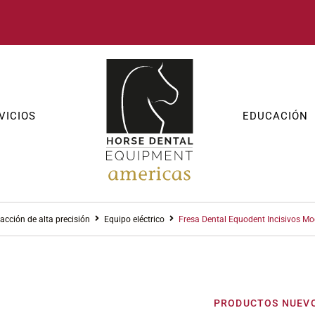
VICIOS
EDUCACIÓN
acción de alta precisión
Equipo eléctrico
Fresa Dental Equodent Incisivos Mo
PRODUCTOS NUEV