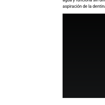
aspiración de la dentin