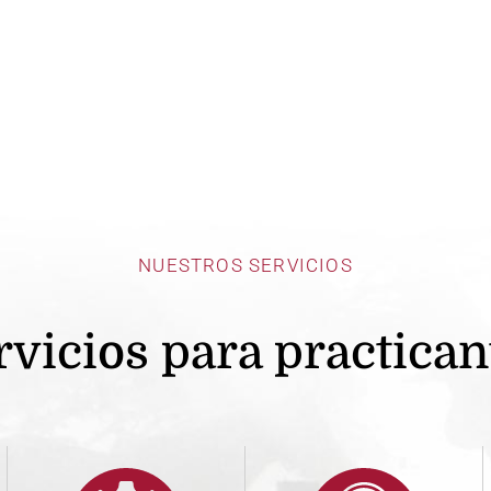
NUESTROS SERVICIOS
rvicios para practican