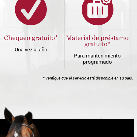
Chequeo gratuito*
Material de préstamo
gratuito*
Una vez al año
Para mantenimiento
programado
* Verifique que el servicio está disponible en su país.