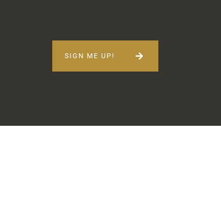
SIGN ME UP!