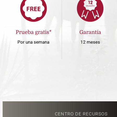
Prueba gratis*
Garantía
Por una semana
12 meses
CENTRO DE RECURSOS