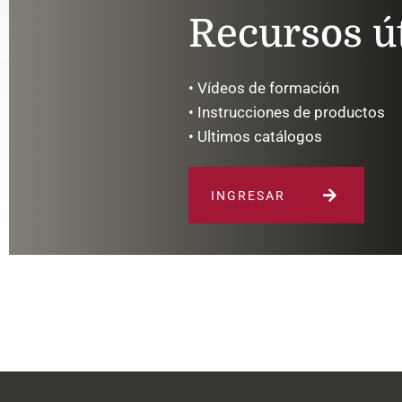
Recursos út
• Vídeos de formación
• Instrucciones de productos
• Ultimos catálogos
INGRESAR