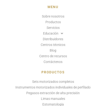
MENU
Sobre nosotros
Productos
Servicios
Educación
Distribuidores
Centros técnicos
Blog
Centro de recursos
Contáctenos
PRODUCTOS
Sets motorizados completos
Instrumentos motorizados individuales de perfilado
Pegasos extracción de alta precisión
Limas manuales
Estomatología