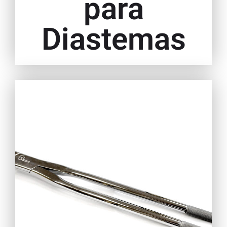
para
Diastemas