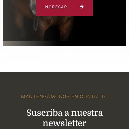
INGRESAR
MANTENGÁMONOS EN CONTACTO
Suscriba a nuestra
newsletter