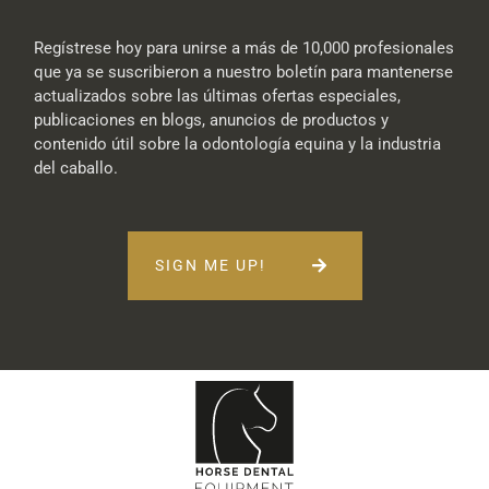
Regístrese hoy para unirse a más de 10,000 profesionales
que ya se suscribieron a nuestro boletín para mantenerse
actualizados sobre las últimas ofertas especiales,
publicaciones en blogs, anuncios de productos y
contenido útil sobre la odontología equina y la industria
del caballo.
SIGN ME UP!