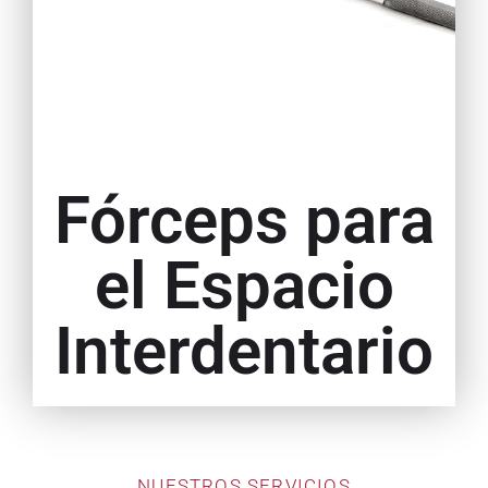
Fórceps para
el Espacio
Interdentario
NUESTROS SERVICIOS