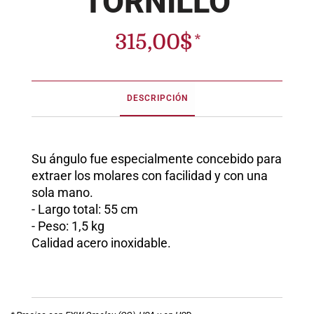
TORNILLO
315,00
$
DESCRIPCIÓN
Su ángulo fue especialmente concebido para
extraer los molares con facilidad y con una
sola mano.
- Largo total: 55 cm
- Peso: 1,5 kg
Calidad acero inoxidable.