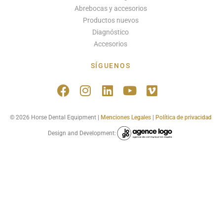
Abrebocas y accesorios
Productos nuevos
Diagnóstico
Accesorios
SÍGUENOS
© 2026 Horse Dental Equipment |
Menciones Legales
|
Política de privacidad
Design and Development: