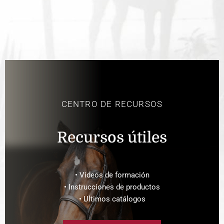
CENTRO DE RECURSOS
Recursos útiles
• Vídeos de formación
• Instrucciones de productos
• Ultimos catálogos