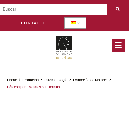
CONTACTO
Home
Productos
Estomatología
Extracción de Molares
Fórceps para Molares con Tornillo