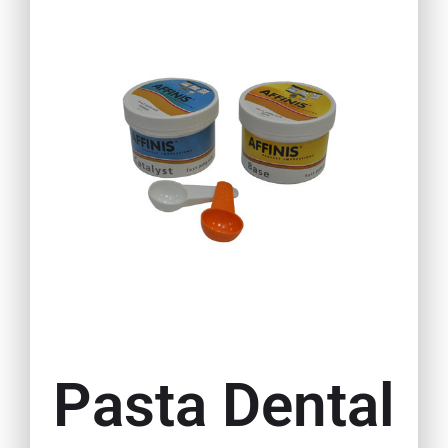
Pasta Dental