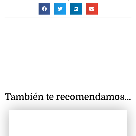
También te recomendamos…