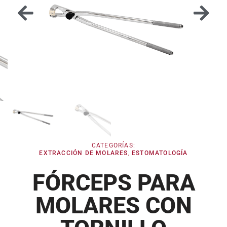
CATEGORÍAS:
EXTRACCIÓN DE MOLARES
,
ESTOMATOLOGÍA
FÓRCEPS PARA
MOLARES CON