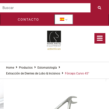
CONTACTO
Home
Productos
Estomatología
Extracción de Dientes de Lobo & Incisivos
Fórceps Curvo 45°