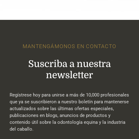
MANTENGÁMONOS EN CONTACTO
Suscriba a nuestra
newsletter
Regístrese hoy para unirse a más de 10,000 profesionales
que ya se suscribieron a nuestro boletín para mantenerse
actualizados sobre las últimas ofertas especiales,
publicaciones en blogs, anuncios de productos y
contenido útil sobre la odontología equina y la industria
del caballo.