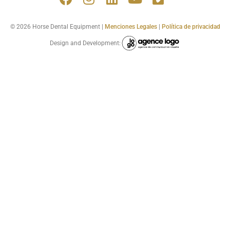
© 2026 Horse Dental Equipment |
Menciones Legales
|
Política de privacidad
Design and Development: