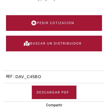
PEDIR COTIZACIÓN
BUSCAR UN DISTRIBUIDOR
DAV_C45BO
DESCARGAR PDF
Compartir