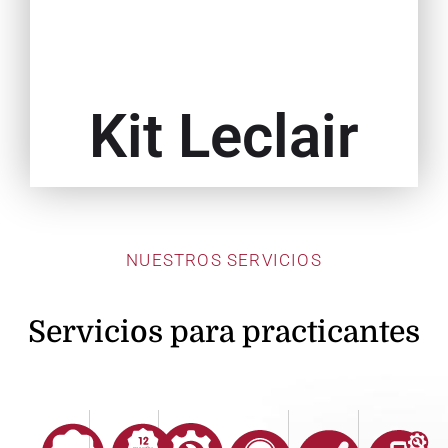
Kit Leclair
NUESTROS SERVICIOS
Servicios para practicantes