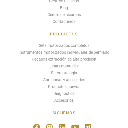
Centros técnicos
Blog
Centro de recursos
Contáctenos
PRODUCTOS
Sets motorizados completos
Instrumentos motorizados individuales de perfilado
Pegasos extracción de alta precisión
Limas manuales
Estomatología
Abrebocas y accesorios
Productos nuevos
Diagnóstico
Accesorios
SÍGUENOS