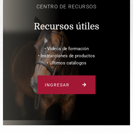
CENTRO DE RECURSOS
Recursos útiles
• Vídeos de formación
• Instrucciones de productos
• Ultimos catálogos
INGRESAR