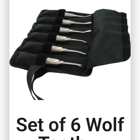
Set of 6 Wolf