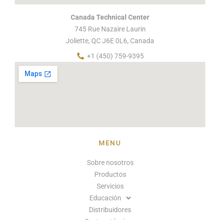
Canada Technical Center
745 Rue Nazaire Laurin
Joliette, QC J6E 0L6, Canada
+1 (450) 759-9395
MENU
Sobre nosotros
Productos
Servicios
Educación
Distribuidores