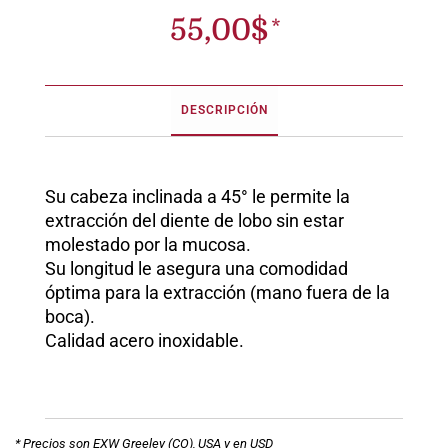
55,00
$
DESCRIPCIÓN
Su cabeza inclinada a 45° le permite la
extracción del diente de lobo sin estar
molestado por la mucosa.
Su longitud le asegura una comodidad
óptima para la extracción (mano fuera de la
boca).
Calidad acero inoxidable.
* Precios son EXW Greeley (CO), USA y en USD