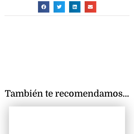
También te recomendamos…