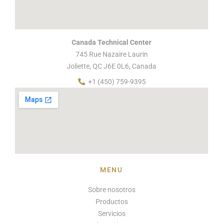
Canada Technical Center
745 Rue Nazaire Laurin
Joliette, QC J6E 0L6, Canada
+1 (450) 759-9395
MENU
Sobre nosotros
Productos
Servicios