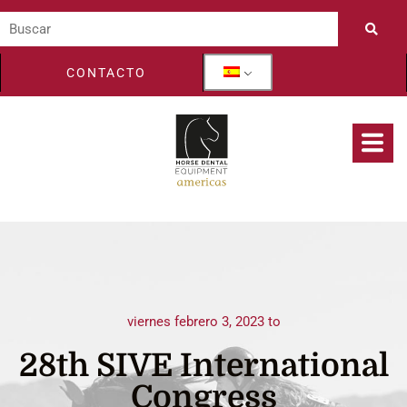
CONTACTO
viernes febrero 3, 2023 to
28th SIVE International
Congress