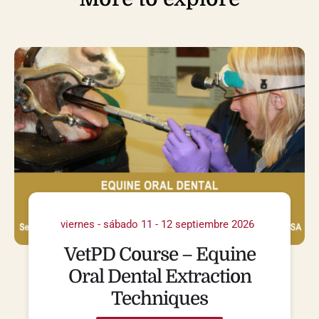
viernes - sábado 11 - 12 septiembre 2026
VetPD Course – Equine
Oral Dental Extraction
Techniques