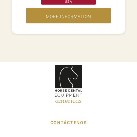
USA
CONTÁCTENOS