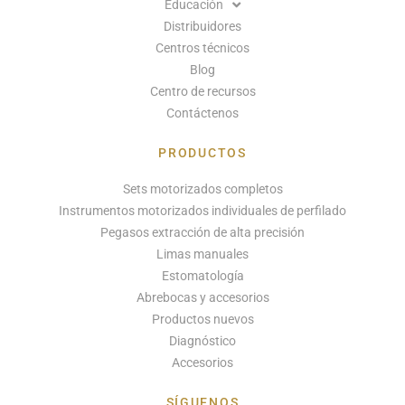
Educación
Distribuidores
Centros técnicos
Blog
Centro de recursos
Contáctenos
PRODUCTOS
Sets motorizados completos
Instrumentos motorizados individuales de perfilado
Pegasos extracción de alta precisión
Limas manuales
Estomatología
Abrebocas y accesorios
Productos nuevos
Diagnóstico
Accesorios
SÍGUENOS