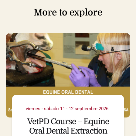
More to explore
viernes - sábado 11 - 12 septiembre 2026
VetPD Course – Equine
Oral Dental Extraction