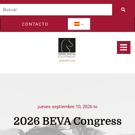
CONTACTO
jueves septiembre 10, 2026 to
2026 BEVA Congress