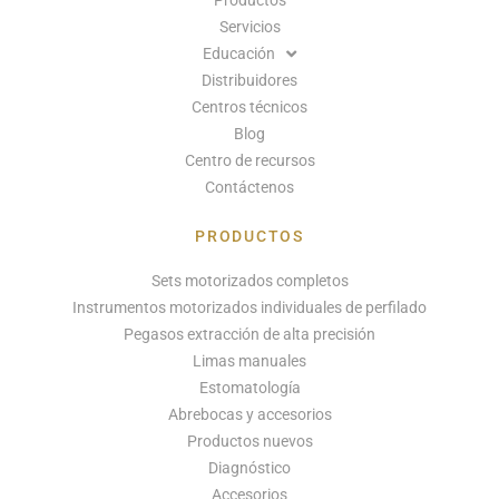
Productos
Servicios
Educación
Distribuidores
Centros técnicos
Blog
Centro de recursos
Contáctenos
PRODUCTOS
Sets motorizados completos
Instrumentos motorizados individuales de perfilado
Pegasos extracción de alta precisión
Limas manuales
Estomatología
Abrebocas y accesorios
Productos nuevos
Diagnóstico
Accesorios