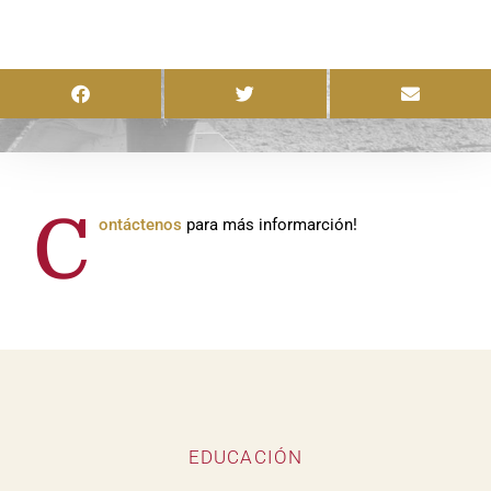
C
ontáctenos
para más informarción!
EDUCACIÓN