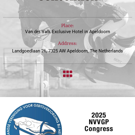
Place:
Van der Valk Exclusive Hotel in Apeldoorn
Address:
Landgoedlaan 26, 7325 AW Apeldoorn, The Netherlands