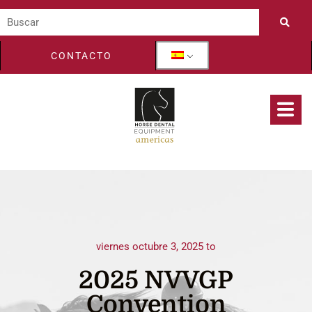
CONTACTO
viernes octubre 3, 2025 to
2025 NVVGP
Convention