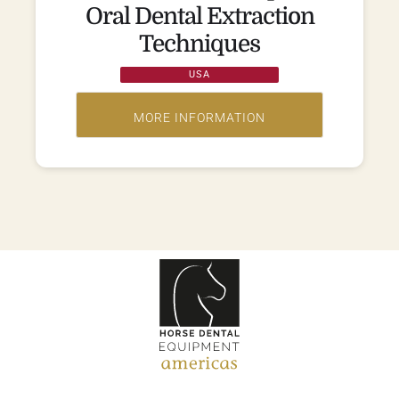
Oral Dental Extraction
Techniques
USA