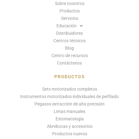
Sobre nosotros
Productos
Servicios
Educación
Distribuidores
Centros técnicos
Blog
Centro de recursos
Contáctenos
PRODUCTOS
Sets motorizados completos
Instrumentos motorizados individuales de perfilado
Pegasos extracción de alta precisión
Limas manuales
Estomatología
Abrebocas y accesorios
Productos nuevos